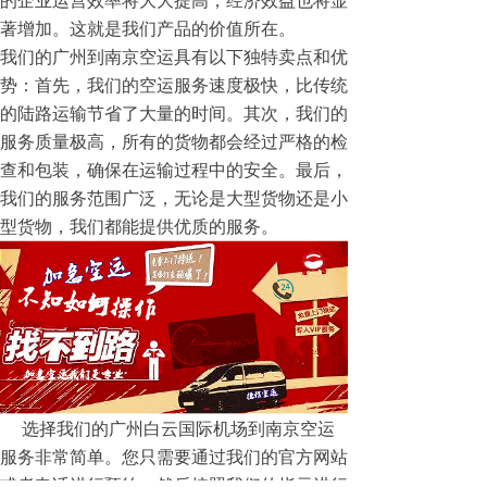
的企业运营效率将大大提高，经济效益也将显
著增加。这就是我们产品的价值所在。
我们的广州到南京空运具有以下独特卖点和优
势：首先，我们的空运服务速度极快，比传统
的陆路运输节省了大量的时间。其次，我们的
服务质量极高，所有的货物都会经过严格的检
查和包装，确保在运输过程中的安全。最后，
我们的服务范围广泛，无论是大型货物还是小
型货物，我们都能提供优质的服务。
选择我们的广州白云国际机场到南京空运
服务非常简单。您只需要通过我们的官方网站
或者电话进行预约，然后按照我们的指示进行