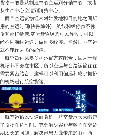
货物一般是从制造中心空运到分销中心，或者
从生产中心空运到消费中心。
而且空运货物通常对始发地和目的地之间所
用的空运时间(快件除外)、航线和经停点不像
旅客那样敏感,空运货物经常可以等候，可以
经不同航线运送并做许多经停。当然国内空运
就不能作太多的经停。
航空货运需要多种运输方式配合，因为一般
机场都不会在市区，所以空运与公路运输往往
需要紧密结合，这样可以利用偏远和较少拥挤
的机场进行航空货运。
航空运输以快速而著称，航空货运大大缩短
了货物在途时间。充分解决客户与客户在交货
期太长的问题，解决讯息万变带来的有利商