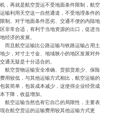
机，再就是航空货运不受地面条件限制，航空
运输利用天空这一自然通道，不受地理条件的
限制。对于地面条件恶劣、交通不便的内陆地
区非常合适，有利于当地资源的出口，促进当
地经济的发展。
而且航空运输比公路运输与铁路运输占用土
地少，对寸土寸金、地域狭小的地区发展对外
交通无疑是十分适合的。
航空货物运输安全准确、货损货差少、保险
费用较低，与其他运输方式相比，航空运输的
包装简单，包装成本减少，这使得企业经营成
本下降，收益增加。
航空运输当然也有它自己的局限性，主要表
现在航空货运的运输费用较其他运输方式更
高，不适合低价值货物，再就是在没有机场的
城市是无法航空货运的，